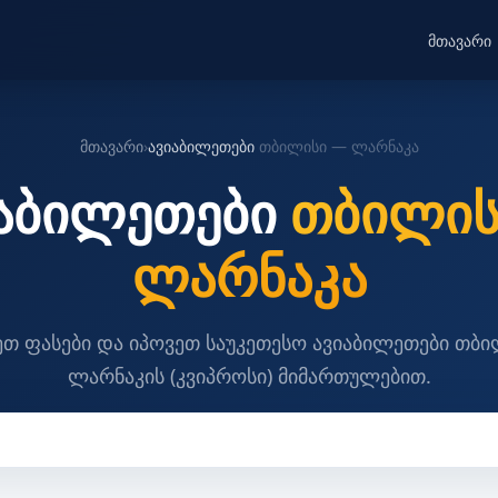
მთავარი
მთავარი
›
ავიაბილეთები
თბილისი — ლარნაკა
იაბილეთები
თბილის
ლარნაკა
თ ფასები და იპოვეთ საუკეთესო ავიაბილეთები თბ
ლარნაკის (კვიპროსი) მიმართულებით.