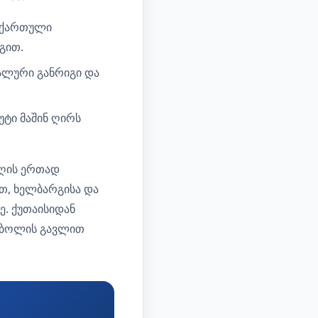
 ქართული
გით.
ალური განრიგი და
ტი მაშინ ღირს
იღის ერთად
ვთ, ხელბარგისა და
. ქუთაისიდან
მბოლის გავლით