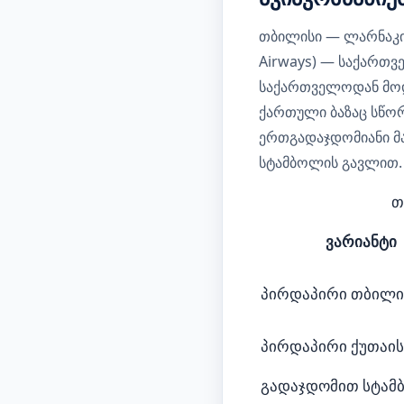
თბილისი — ლარნაკის
Airways) — საქართ
საქართველოდან მო
ქართული ბაზაც სწორ
ერთგადაჯდომიანი მარ
სტამბოლის გავლით.
თ
ვარიანტი
პირდაპირი თბილი
პირდაპირი ქუთაი
გადაჯდომით სტამ