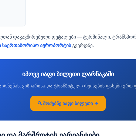
ილთან დაკავშირებული დეტალები — ტერმინალი, ტრანსპორ
ს საერთაშორისო აეროპორტის
გვერდზე.
იპოვე იაფი ბილეთი ლარნაკაში
აირზენას, ვიზიარისა და ტრანზიტული რეისების ფასები ერთ 
🔍 მოძებნე იაფი ბილეთი →
ბი და მარშრუტის ვარიანტები