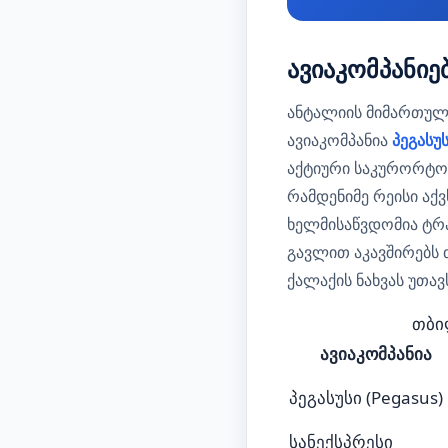
ავიაკომპანიე
ანტალიის მიმართულ
ავიაკომპანია
პეგასუ
აქტიური საკურორტო 
რამდენიმე რეისი აქვ
ხელმისაწვდომია ტრ
გავლით აკავშირებს 
ქალაქის ნახვას უთავ
თბი
ავიაკომპანია
პეგასუსი (Pegasus)
სანექსპრესი