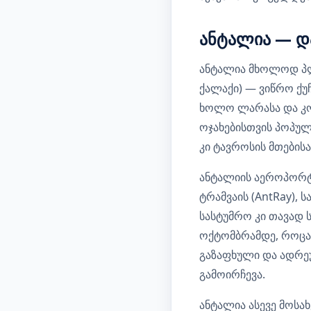
ანტალია — და
ანტალია მხოლოდ პლ
ქალაქი) — ვიწრო ქუ
ხოლო ლარასა და კო
ოჯახებისთვის პოპულ
კი ტავროსის მთების
ანტალიის აეროპორტი
ტრამვაის (AntRay), 
სასტუმრო კი თავად 
ოქტომბრამდე, როცა
გაზაფხული და ადრე
გამოირჩევა.
ანტალია ასევე მოსა