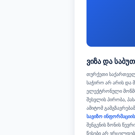
ვიზა და საბუ
თურქეთი საქართველო
საჭირო არ არის და 
ელექტრონული მოწმობ
შესვლის პირობა, პა
ამიტომ გამგზავრებ
სავიზო ინფორმაციის
შენგენის ზონის წევ
წესები არ ვრცელდებ