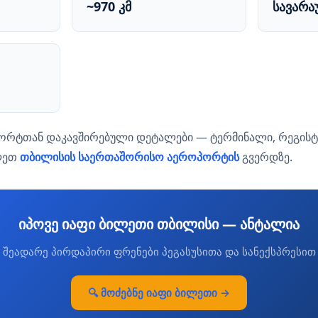
~970 კმ
სავარა
პორტთან დაკავშირებული დეტალები — ტერმინალი, რეგისტ
ლეთ
თბილისის საერთაშორისო აეროპორტის
გვერდზე.
იპოვე იაფი ბილეთი თბილისი — ანტალია
შეადარე პირდაპირი ფრენები პეგასუსითა და სანექსპრესით
🔍 მოძებნე იაფი ბილეთი →