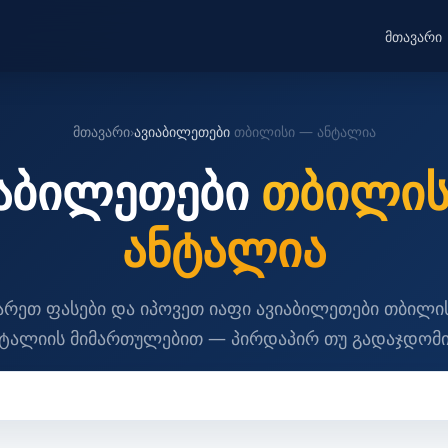
მთავარი
მთავარი
›
ავიაბილეთები
თბილისი — ანტალია
იაბილეთები
თბილის
ანტალია
არეთ ფასები და იპოვეთ იაფი ავიაბილეთები თბილი
ნტალიის მიმართულებით — პირდაპირ თუ გადაჯდომი