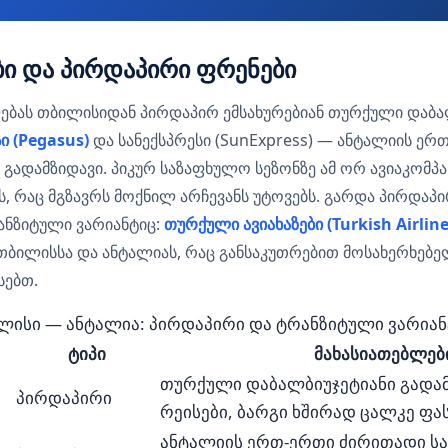
ბი და პირდაპირი ფრენები
ებას თბილისიდან პირდაპირ ემსახურებიან თურქული დაბა
სი (Pegasus)
და სანექსპრესი (SunExpress) — ანტალიის ერ
გადამზიდავი. პიკურ საზაფხულო სეზონზე ამ ორ ავიაკომპა
ს, რაც მგზავრს მოქნილ არჩევანს უტოვებს. გარდა პირდაპი
ანზიტული ვარიანტიც:
თურქული ავიახაზები (Turkish Airline
თბილისსა და ანტალიას, რაც განსაკუთრებით მოსახერხებელ
სებთ.
ლისი — ანტალია: პირდაპირი და ტრანზიტული ვარიან
ტიპი
მახასიათებლებ
თურქული დაბალბიუჯეტიანი გადამ
პირდაპირი
რეისები, ბარგი ხშირად ცალკე ფა
ანტალიის ერთ-ერთი ძირითადი 