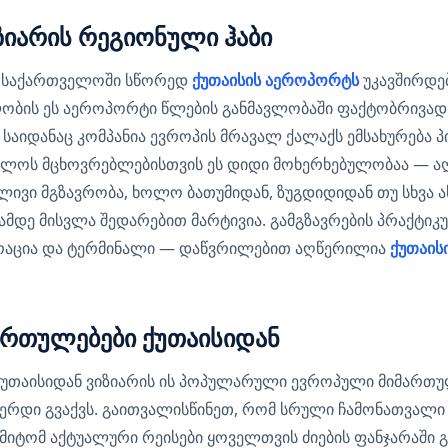
ზიარის რეგიონული ჰაბი
ბა საქართველოში სწორედ
ქუთაისის აეროპორტს
უკავშირდებ
ლობის ეს აეროპორტი წლების განმავლობაში ფაქტობრივად
 საიდანაც კომპანია ევროპის მრავალ ქალაქს ემსახურება 
ლოს მცხოვრებლებისთვის ეს დიდი მოხერხებულობაა — ა
ლივი მგზავრობა, ხოლო ბათუმიდან, ზუგდიდიდან თუ სხვა
ამდე მისვლა შედარებით მარტივია. გამგზავრების პრაქტი
რაცია და ტერმინალი — დაწვრილებით აღწერილია
ქუთაის
ართულებები ქუთაისიდან
ქუთაისიდან ვიზიარის ის პოპულარული ევროპული მიმართუ
რდი გვაქვს. გაითვალისწინეთ, რომ სრული ჩამონათვალი 
ამიტომ აქტუალური რეისები ყოველთვის ძიების ფანჯარაში 