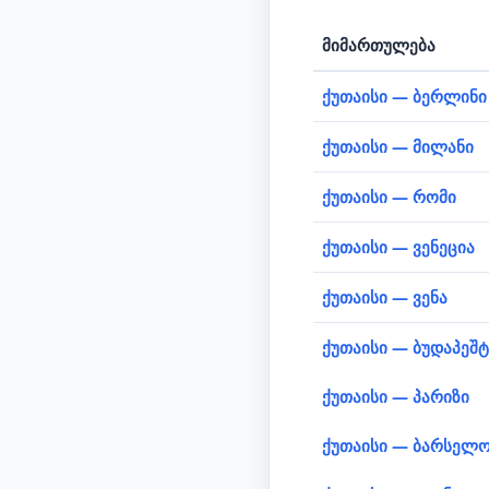
მიმართულება
ქუთაისი — ბერლინი
ქუთაისი — მილანი
ქუთაისი — რომი
ქუთაისი — ვენეცია
ქუთაისი — ვენა
ქუთაისი — ბუდაპეშტ
ქუთაისი — პარიზი
ქუთაისი — ბარსელო