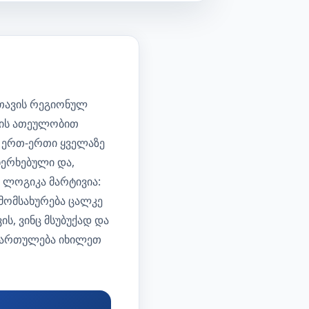
 თავის რეგიონულ
პის ათეულობით
“ ერთ-ერთი ყველაზე
ხერხებული და,
 ლოგიკა მარტივია:
მომსახურება ცალკე
ს, ვინც მსუბუქად და
იმართულება იხილეთ