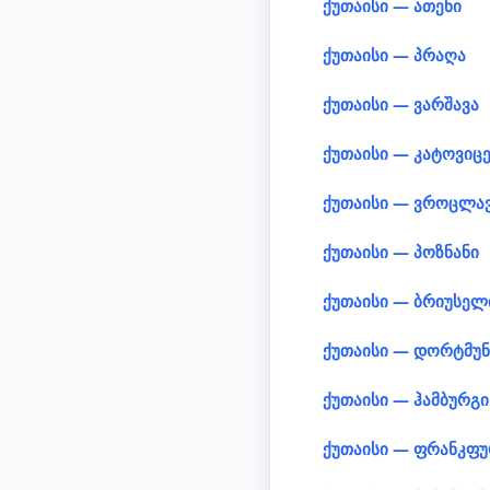
ქუთაისი — ათენი
ქუთაისი — პრაღა
ქუთაისი — ვარშავა
ქუთაისი — კატოვიც
ქუთაისი — ვროცლა
ქუთაისი — პოზნანი
ქუთაისი — ბრიუსელ
ქუთაისი — დორტმუ
ქუთაისი — ჰამბურგი
ქუთაისი — ფრანკფ