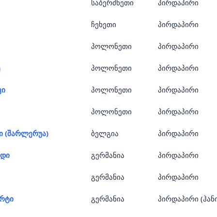
საბერძნეთი
პირდაპირი
ჩეხეთი
პირდაპირი
პოლონეთი
პირდაპირი
ე
პოლონეთი
პირდაპირი
ვი
პოლონეთი
პირდაპირი
პოლონეთი
პირდაპირი
ი (შარლერუა)
ბელგია
პირდაპირი
ნდი
გერმანია
პირდაპირი
გერმანია
პირდაპირი
ურტი
გერმანია
პირდაპირი (ჰანი