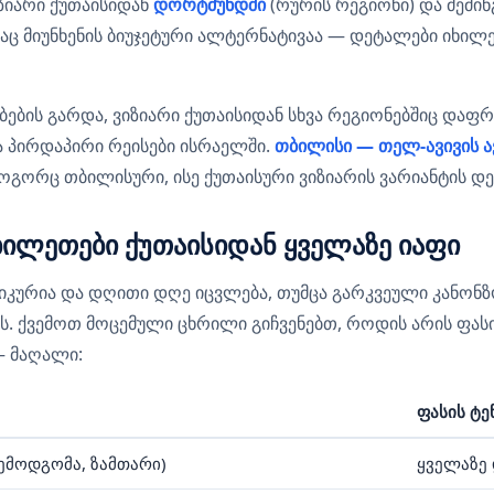
ზიარი ქუთაისიდან
დორტმუნდში
(რურის რეგიონი) და მემინ
რაც მიუნხენის ბიუჯეტური ალტერნატივაა — დეტალები იხი
ბების გარდა, ვიზიარი ქუთაისიდან სხვა რეგიონებშიც დაფ
 პირდაპირი რეისები ისრაელში.
თბილისი — თელ-ავივის ა
გორც თბილისური, ისე ქუთაისური ვიზიარის ვარიანტის დ
ბილეთები ქუთაისიდან ყველაზე იაფი
მიკურია და დღითი დღე იცვლება, თუმცა გარკვეული კანონზ
ს. ქვემოთ მოცემული ცხრილი გიჩვენებთ, როდის არის ფას
 მაღალი:
ფასის ტე
შემოდგომა, ზამთარი)
ყველაზე