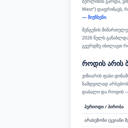
ბერლინის გარდა, ვი
West“) დაფრინავს, 
— მიუნხენი
.
შენგენის მიმართულე
2026 წელს განახლდა
გვერდზე იხილავთ რო
როდის არის 
ვიზიარის ფასი დინა
ნამდვილად არსებობ
დაბალი და როდის —
პერიოდი / პირობა
არასეზონი (გვიანი 