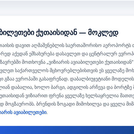
იაბილეთები ქუთაისიდან — მოკლედ
 ქუთაისის დავით აღმაშენებლის საერთაშორისო აეროპორტს
წორედ აქედან ემსახურება დასავლეთ და ცენტრალურ ევრო
ზავრებში მოთხოვნა „ვიზიარის ავიაბილეთები ქუთაისიდან
სავლეთ საქართველოს მცხოვრებლებისთვის ეს ყველაზე მო
ფი გზაა ევროპაში გასაფრენად. დაბალბიუჯეტიანი მოდელის
ლიან დაბალია, ხოლო ბარგი, ადგილის არჩევა და ბორტზე 
ქუთაისიდან ვიზიარით ფრენა ყველაზე ხელსაყრელია მათთვი
ად მოგზაურობს. ბრენდის ზოგადი მიმოხილვა და ყველა მ
იარის ავიაბილეთები
.