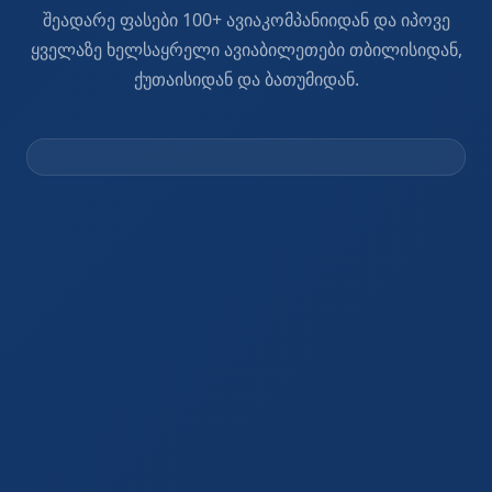
შეადარე ფასები 100+ ავიაკომპანიიდან და იპოვე
ყველაზე ხელსაყრელი ავიაბილეთები თბილისიდან,
ქუთაისიდან და ბათუმიდან.