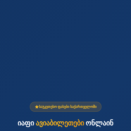
საუკეთესო ფასები საქართველოში
იაფი
ავიაბილეთები
ონლაინ