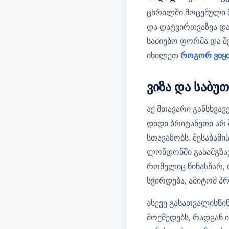
ცხრილში მოცემული 
და დატვირთვაზეა და
საძიებო ფორმა და 
იხილეთ
როგორ ვიყი
ვიზა და საბუ
აქ მთავარი განსხვა
დიდი ბრიტანეთი არ 
სთავაზობს. შესაბამი
ლონდონში გასამგზავრ
რომელიც წინასწარ, 
სჭირდება, ამიტომ პ
ასევე გასათვალისწი
მოქმედებს, რადგან 