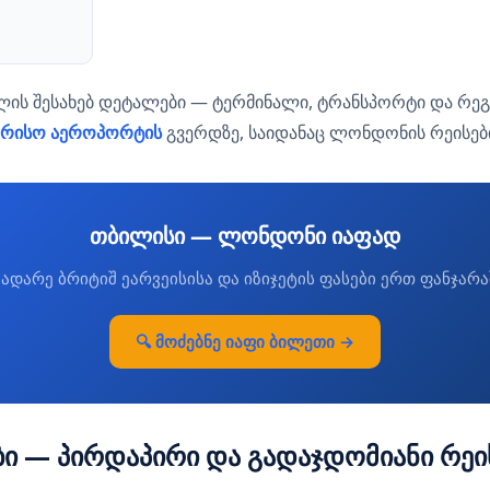
ლის შესახებ დეტალები — ტერმინალი, ტრანსპორტი და რე
ორისო აეროპორტის
გვერდზე, საიდანაც ლონდონის რეისებ
თბილისი — ლონდონი იაფად
ეადარე ბრიტიშ ეარვეისისა და იზიჯეტის ფასები ერთ ფანჯარა
🔍 მოძებნე იაფი ბილეთი →
ბი — პირდაპირი და გადაჯდომიანი რეი