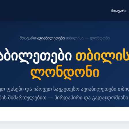
მთავარი
მთავარი
›
ავიაბილეთები
თბილისი — ლონდონი
იაბილეთები
თბილის
ლონდონი
თ ფასები და იპოვეთ საუკეთესო ავიაბილეთები თბ
ს მიმართულებით — პირდაპირი და გადაჯდომიანი 