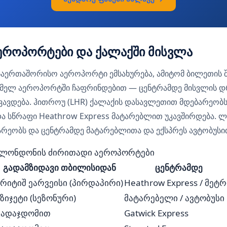
როპორტები და ქალაქში მისვლა
აერთაშორისო აეროპორტი ემსახურება, ამიტომ ბილეთის შ
ომელ აეროპორტში ჩაფრინდებით — ცენტრამდე მისვლის 
ავდება. ჰითროუ (LHR) ქალაქის დასავლეთით მდებარეობს
ა და სწრაფი Heathrow Express მატარებლით უკავშირდება. ლ
ეობს და ცენტრამდე მატარებლითა და ექსპრეს ავტობუსი
ლონდონის ძირითადი აეროპორტები
გადამზიდავი თბილისიდან
ცენტრამდე
ბრიტიშ ეარვეისი (პირდაპირი)
Heathrow Express / მეტ
ზიჯეტი (სეზონური)
მატარებელი / ავტობუსი
გადაჯდომით
Gatwick Express