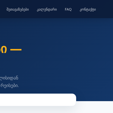
შეთავაზებები
კალენდარი
FAQ
კონტაქტი
ი —
ილისიდან
რეისები.