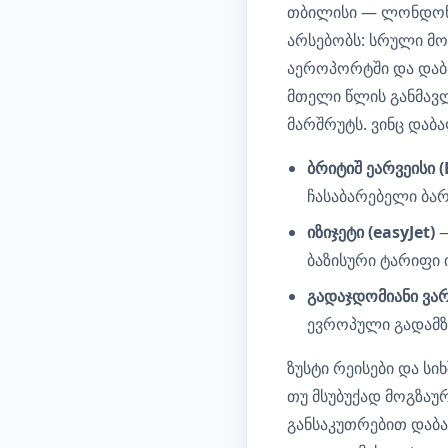
თბილისი — ლონდონი
არსებობს: სრული მომ
აეროპორტში და დაბა
მთელი წლის განმავლ
მარშრუტს. ვინც დაბა
ბრიტიშ ეარვეისი (
ჩასაბარებელი ბარ
იზიჯეტი (easyJet)
—
ბაზისური ტარიფი ი
გადაჯდომიანი ვარ
ევროპული გადამზი
ზუსტი რეისები და სი
თუ მსუბუქად მოგზაუ
განსაკუთრებით დაბა